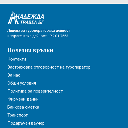
Лиценз за туроператорска дейност
и турагентска дейност - РК-01-7663
Полезни връзки
Контакти
Застраховка отговорност на туроператор
За нас
Общи условия
Политика за поверителност
Фирмени данни
Банкова сметка
Транспорт
Подаръчен ваучер