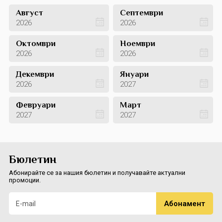
Август
Септември
2026
2026
Октомври
Ноември
2026
2026
Декември
Януари
2026
2027
Февруари
Март
2027
2027
Бюлетин
Абонирайте се за нашия бюлетин и получавайте актуални
промоции.