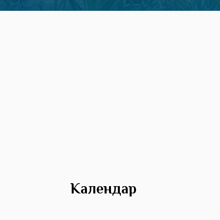
Календар