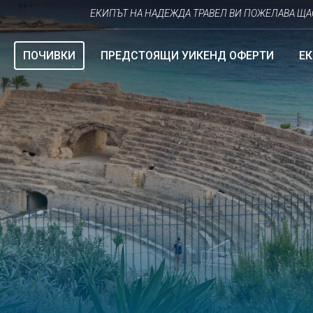
ЕКИПЪТ НА НАДЕЖДА ТРАВЕЛ ВИ ПОЖЕЛАВА ЩАСТЛИВ
ПОЧИВКИ
ПРЕДСТОЯЩИ УИКЕНД ОФЕРТИ
Е