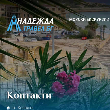
Е
МОРСКИ ЕКСКУРЗИИ
Контакти
Контакти