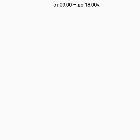
от 09.00 – до 18.00ч.