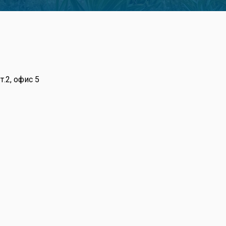
т.2, офис 5