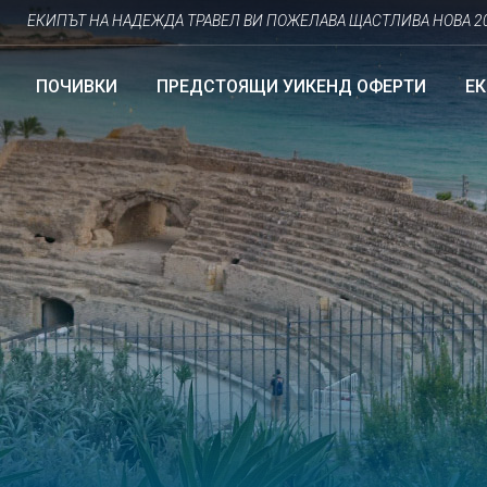
КИПЪТ НА НАДЕЖДА ТРАВЕЛ ВИ ПОЖЕЛАВА ЩАСТЛИВА НОВА 2026 ГО
ПОЧИВКИ
ПРЕДСТОЯЩИ УИКЕНД ОФЕРТИ
Е