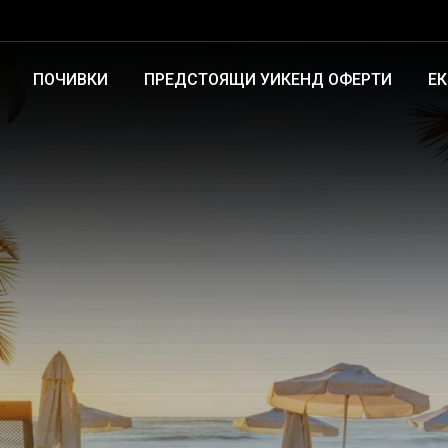
ПОЧИВКИ
ПРЕДСТОЯЩИ УИКЕНД ОФЕРТИ
Е