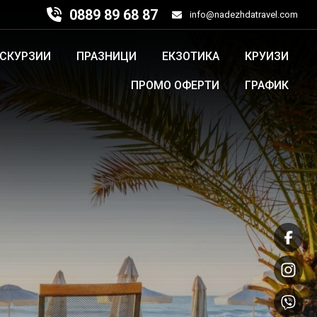
0889 89 68 87
info@nadezhdatravel.com
КСКУРЗИИ
ПРАЗНИЦИ
ЕКЗОТИКА
КРУИЗИ
ПРОМО ОФЕРТИ
ГРАФИК