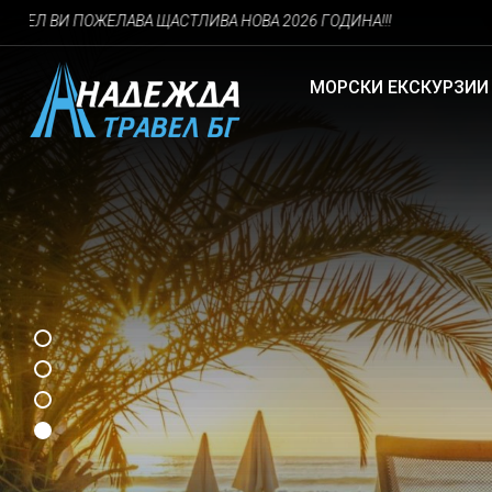
ЕЛАВА ЩАСТЛИВА НОВА 2026 ГОДИНА!!!
МОРСКИ ЕКСКУРЗИИ