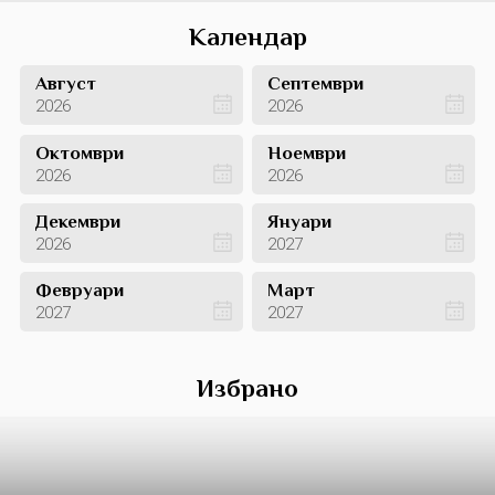
Календар
Август
Септември
2026
2026
Октомври
Ноември
2026
2026
Декември
Януари
2026
2027
Февруари
Март
2027
2027
Избрано