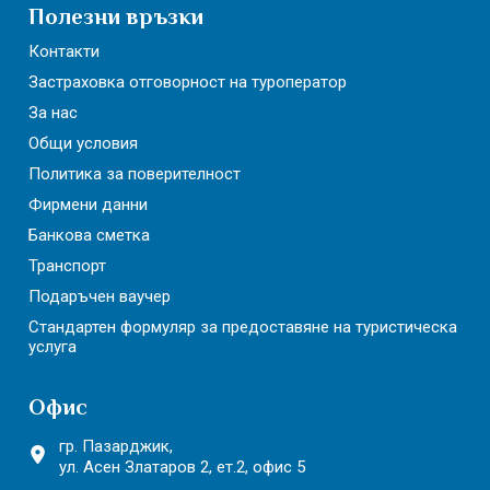
Полезни връзки
Контакти
Застраховка отговорност на туроператор
За нас
Общи условия
Политика за поверителност
Фирмени данни
Банкова сметка
Транспорт
Подаръчен ваучер
Стандартен формуляр за предоставяне на туристическа
услуга
Офис
гр. Пазарджик,
ул. Асен Златаров 2,
ет.2, офис 5