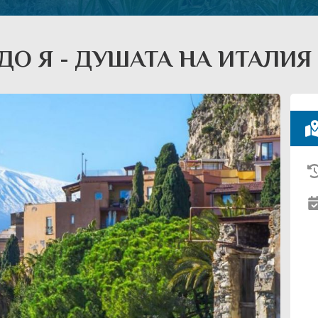
О Я - ДУШАТА НА ИТАЛИЯ -