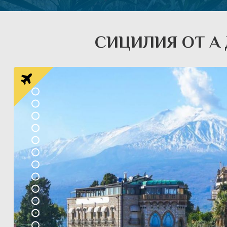
СИЦИЛИЯ ОТ А Д