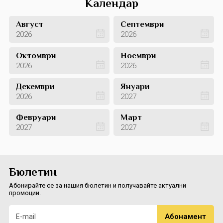
Календар
Август
Септември
2026
2026
Октомври
Ноември
2026
2026
Декември
Януари
2026
2027
Февруари
Март
2027
2027
Бюлетин
Абонирайте се за нашия бюлетин и получавайте актуални
промоции.