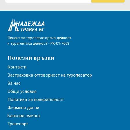
Лиценз за туроператорска дейност
и турагентска дейност - РК-01-7663
Полезни връзки
Контакти
Застраховка отговорност на туроператор
За нас
Общи условия
Политика за поверителност
Фирмени данни
Банкова сметка
Транспорт