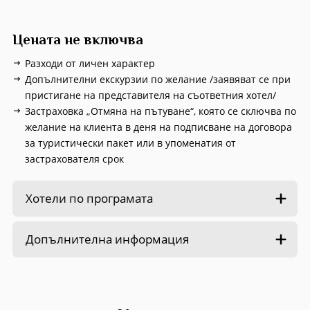
Цената не включва
Разходи от личен характер
Допълнителни екскурзии по желание /заявяват се при
пристигане на представителя на съответния хотел/
Застраховка „Отмяна на пътуване“, която се сключва по
желание на клиента в деня на подписване на договора
за туристически пакет или в упоменатия от
застрахователя срок
Хотели по програмата
Допълнителна информация