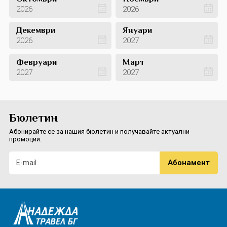
2026
2026
Декември
Януари
2026
2027
Февруари
Март
2027
2027
Бюлетин
Абонирайте се за нашия бюлетин и получавайте актуални
промоции.