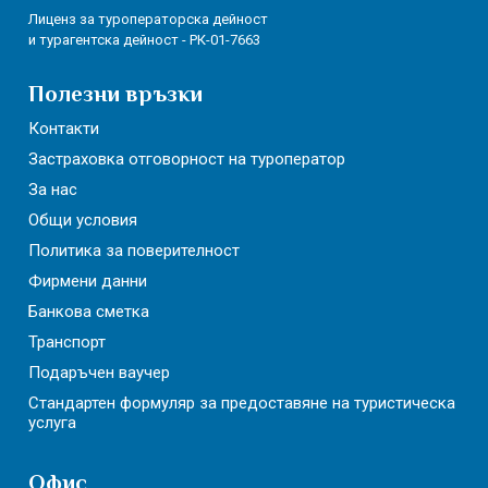
Лиценз за туроператорска дейност
и турагентска дейност - РК-01-7663
Полезни връзки
Контакти
Застраховка отговорност на туроператор
За нас
Общи условия
Политика за поверителност
Фирмени данни
Банкова сметка
Транспорт
Подаръчен ваучер
Стандартен формуляр за предоставяне на туристическа
услуга
Офис