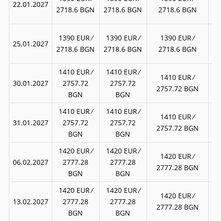
22.01.2027
3
2718.6 BGN
2718.6 BGN
2718.6 BGN
17
1390 EUR ∕
1390 EUR ∕
1390 EUR ∕
25.01.2027
3
2718.6 BGN
2718.6 BGN
2718.6 BGN
1410 EUR ∕
1410 EUR ∕
18
1410 EUR ∕
30.01.2027
2757.72
2757.72
2757.72 BGN
BGN
BGN
1410 EUR ∕
1410 EUR ∕
18
1410 EUR ∕
31.01.2027
2757.72
2757.72
2757.72 BGN
BGN
BGN
1420 EUR ∕
1420 EUR ∕
18
1420 EUR ∕
06.02.2027
2777.28
2777.28
3
2777.28 BGN
BGN
BGN
1420 EUR ∕
1420 EUR ∕
18
1420 EUR ∕
13.02.2027
2777.28
2777.28
3
2777.28 BGN
BGN
BGN