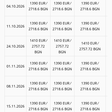
17
1390 EUR ∕
1390 EUR ∕
1390 EUR ∕
04.10.2026
3
2718.6 BGN
2718.6 BGN
2718.6 BGN
17
1390 EUR ∕
1390 EUR ∕
1390 EUR ∕
11.10.2026
3
2718.6 BGN
2718.6 BGN
2718.6 BGN
1410 EUR ∕
1410 EUR ∕
18
1410 EUR ∕
24.10.2026
2757.72
2757.72
2757.72 BGN
BGN
BGN
17
1390 EUR ∕
1390 EUR ∕
1390 EUR ∕
01.11.2026
3
2718.6 BGN
2718.6 BGN
2718.6 BGN
17
1390 EUR ∕
1390 EUR ∕
1390 EUR ∕
08.11.2026
3
2718.6 BGN
2718.6 BGN
2718.6 BGN
17
1390 EUR ∕
1390 EUR ∕
1390 EUR ∕
15.11.2026
3
2718.6 BGN
2718.6 BGN
2718.6 BGN