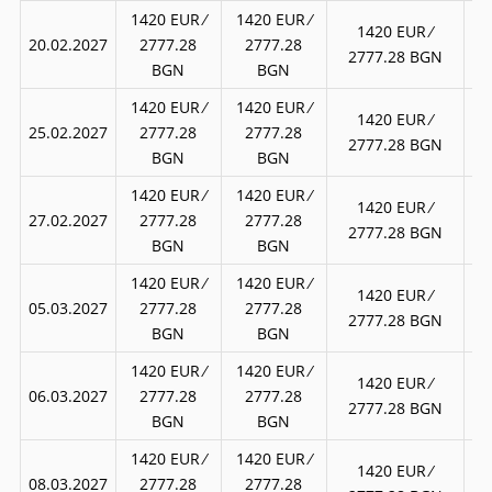
1420 EUR ∕
1420 EUR ∕
18
1420 EUR ∕
20.02.2027
2777.28
2777.28
3
2777.28 BGN
BGN
BGN
1420 EUR ∕
1420 EUR ∕
18
1420 EUR ∕
25.02.2027
2777.28
2777.28
3
2777.28 BGN
BGN
BGN
1420 EUR ∕
1420 EUR ∕
18
1420 EUR ∕
27.02.2027
2777.28
2777.28
3
2777.28 BGN
BGN
BGN
1420 EUR ∕
1420 EUR ∕
18
1420 EUR ∕
05.03.2027
2777.28
2777.28
3
2777.28 BGN
BGN
BGN
1420 EUR ∕
1420 EUR ∕
18
1420 EUR ∕
06.03.2027
2777.28
2777.28
3
2777.28 BGN
BGN
BGN
1420 EUR ∕
1420 EUR ∕
18
1420 EUR ∕
08.03.2027
2777.28
2777.28
3