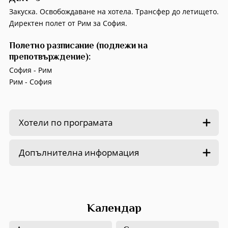
Закуска. Освобождаване на хотела. Трансфер до летището.
Директен полет от Рим за София.
Полетно разписание (подлежи на
препотвърждение):
София - Рим
Рим - София
Хотели по програмата
Допълнителна информация
Календар