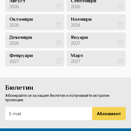
Август
Септември
2026
2026
Октомври
Ноември
2026
2026
Декември
Януари
2026
2027
Февруари
Март
2027
2027
Бюлетин
Абонирайте се за нашия бюлетин и получавайте актуални
промоции.