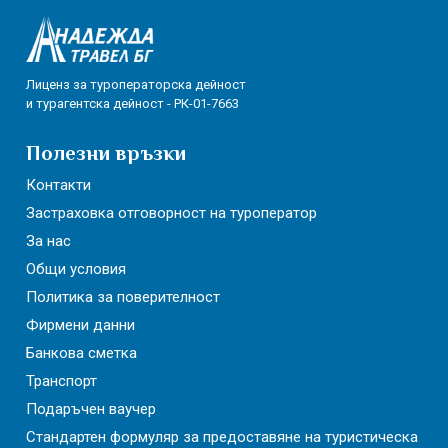
Лиценз за туроператорска дейност
и турагентска дейност - РК-01-7663
Полезни връзки
Контакти
Застраховка отговорност на туроператор
За нас
Общи условия
Политика за поверителност
Фирмени данни
Банкова сметка
Транспорт
Подаръчен ваучер
Стандартен формуляр за предоставяне на туристическа