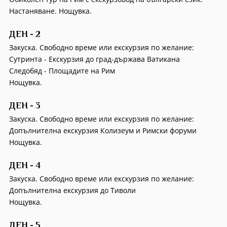
Настаняване. Нощувка.
ДЕН - 2
Закуска. Свободно време или екскурзия по желание:
Сутринта - Екскурзия до град-държава Ватикана
Следобяд - Площадите на Рим
Нощувка.
ДЕН - 3
Закуска. Свободно време или екскурзия по желание:
Допълнителна екскурзия Колизеум и Римски форуми
Нощувка.
ДЕН - 4
Закуска. Свободно време или екскурзия по желание:
Допълнителна екскурзия до Тиволи
Нощувка.
ДЕН - 5