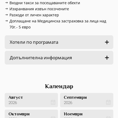
Входни такси за посещаваните обекти
Изхранвания извън посочените
Разходи от личен характер
Доплащане на Медицинска застраховка за лица над
70г.- 5 евро
Хотели по програмата
Допълнителна информация
Календар
Август
Септември
2026
2026
Октомври
Ноември