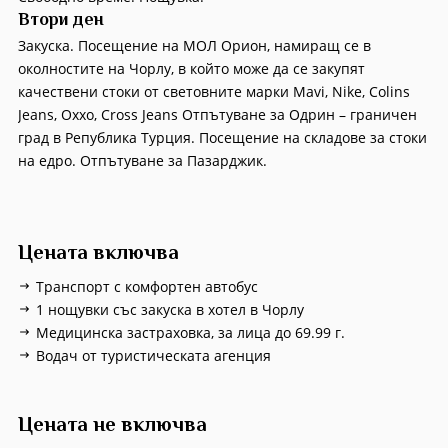
Втори ден
Закуска. Посещение на МОЛ Орион, намиращ се в
околностите на Чорлу, в който може да се закупят
качествени стоки от световните марки Mavi, Nike, Colins
Jeans, Oxxo, Cross Jeans Отпътуване за Одрин – граничен
град в Република Турция. Посещение на складове за стоки
на едро. Отпътуване за Пазарджик.
Цената включва
Транспорт с комфортен автобус
1 нощувки със закуска в хотел в Чорлу
Медицинска застраховка, за лица до 69.99 г.
Водач от туристическата агенция
Цената не включва