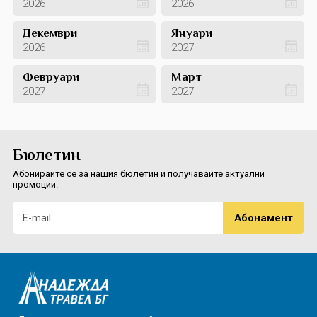
2026
2026
Декември
Януари
2026
2027
Февруари
Март
2027
2027
Бюлетин
Абонирайте се за нашия бюлетин и получавайте актуални
промоции.