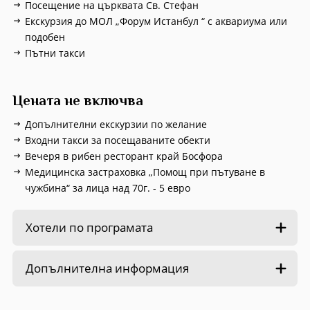
Посещение на църквата Св. Стефан
Екскурзия до МОЛ „Форум Истанбул “ с аквариума или
подобен
Пътни такси
Цената не включва
Допълнителни екскурзии по желание
Входни такси за посещаваните обекти
Вечеря в рибен ресторант край Босфора
Медицинска застраховка „Помощ при пътуване в
чужбина“ за лица над 70г. - 5 евро
Хотели по програмата
Допълнителна информация