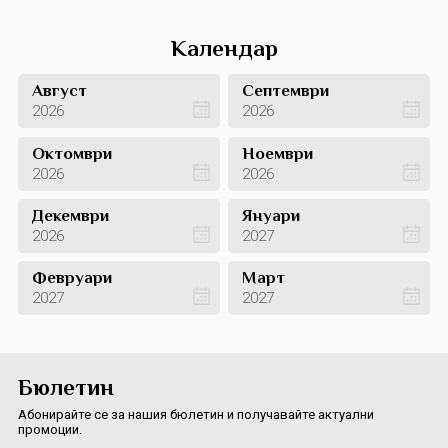
Календар
Август
Септември
2026
2026
Октомври
Ноември
2026
2026
Декември
Януари
2026
2027
Февруари
Март
2027
2027
Бюлетин
Абонирайте се за нашия бюлетин и получавайте актуални
промоции.