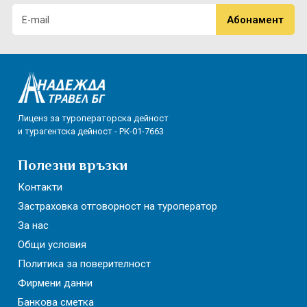
Лиценз за туроператорска дейност
и турагентска дейност - РК-01-7663
Полезни връзки
Контакти
Застраховка отговорност на туроператор
За нас
Общи условия
Политика за поверителност
Фирмени данни
Банкова сметка