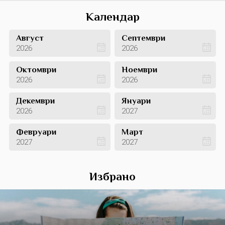
Календар
Август
Септември
2026
2026
Октомври
Ноември
2026
2026
Декември
Януари
2026
2027
Февруари
Март
2027
2027
Избрано