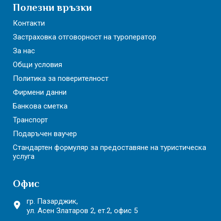
Полезни връзки
Контакти
Застраховка отговорност на туроператор
За нас
Общи условия
Политика за поверителност
Фирмени данни
Банкова сметка
Транспорт
Подаръчен ваучер
Стандартен формуляр за предоставяне на туристическа
услуга
Офис
гр. Пазарджик,
ул. Асен Златаров 2,
ет.2, офис 5