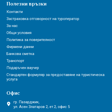
Полезни връзки
Контакти
Застраховка отговорност на туроператор
За нас
Общи условия
Политика за поверителност
Фирмени данни
Банкова сметка
Транспорт
Подаръчен ваучер
Стандартен формуляр за предоставяне на туристическа
услуга
Офис
гр. Пазарджик,
ул. Асен Златаров 2,
ет.2, офис 5