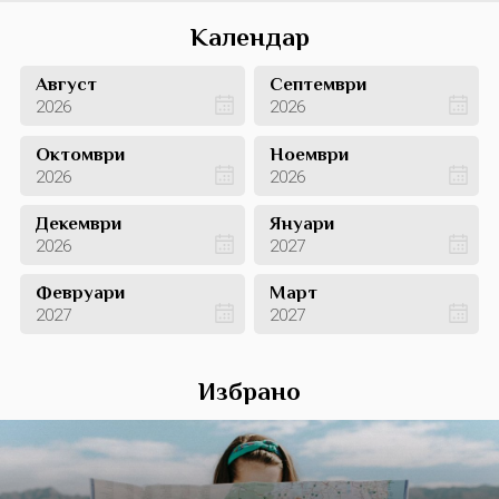
Календар
Август
Септември
2026
2026
Октомври
Ноември
2026
2026
Декември
Януари
2026
2027
Февруари
Март
2027
2027
Избрано