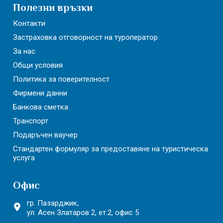
Полезни връзки
Контакти
Застраховка отговорност на туроператор
За нас
Общи условия
Политика за поверителност
Фирмени данни
Банкова сметка
Транспорт
Подаръчен ваучер
Стандартен формуляр за предоставяне на туристическа
услуга
Офис
гр. Пазарджик,
ул. Асен Златаров 2,
ет.2, офис 5