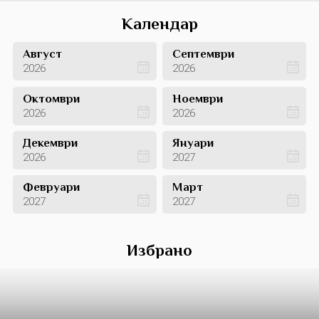
Календар
Август
Септември
2026
2026
Октомври
Ноември
2026
2026
Декември
Януари
2026
2027
Февруари
Март
2027
2027
Избрано