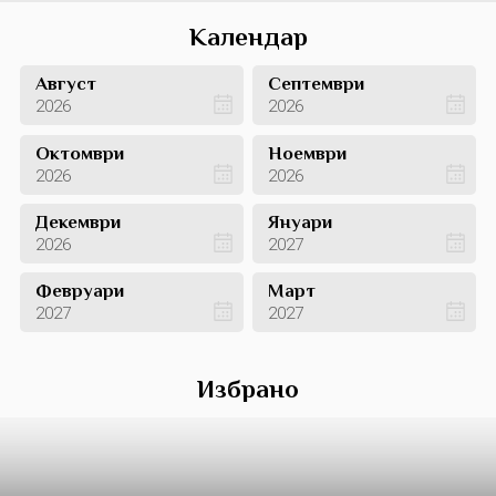
Календар
Август
Септември
2026
2026
Октомври
Ноември
2026
2026
Декември
Януари
2026
2027
Февруари
Март
2027
2027
Избрано