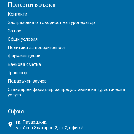
Полезни връзки
Контакти
Застраховка отговорност на туроператор
За нас
Общи условия
Политика за поверителност
Фирмени данни
Банкова сметка
Транспорт
Подаръчен ваучер
Стандартен формуляр за предоставяне на туристическа
услуга
Офис
гр. Пазарджик,
ул. Асен Златаров 2,
ет.2, офис 5