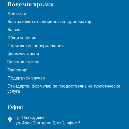
Полезни връзки
Контакти
Застраховка отговорност на туроператор
За нас
Общи условия
Политика за поверителност
Фирмени данни
Банкова сметка
Транспорт
Подаръчен ваучер
Стандартен формуляр за предоставяне на туристическа
услуга
Офис
гр. Пазарджик,
ул. Асен Златаров 2,
ет.2, офис 5