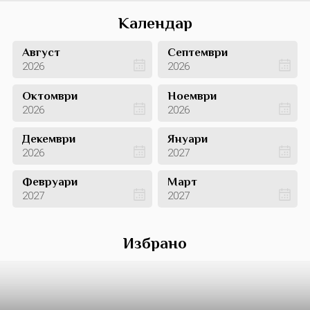
Календар
Август
Септември
2026
2026
Октомври
Ноември
2026
2026
Декември
Януари
2026
2027
Февруари
Март
2027
2027
Избрано