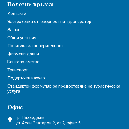
Полезни връзки
Контакти
Застраховка отговорност на туроператор
За нас
Общи условия
Политика за поверителност
Фирмени данни
Банкова сметка
Транспорт
Подаръчен ваучер
Стандартен формуляр за предоставяне на туристическа
услуга
Офис
гр. Пазарджик,
ул. Асен Златаров 2,
ет.2, офис 5