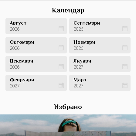
Календар
Август
Септември
2026
2026
Октомври
Ноември
2026
2026
Декември
Януари
2026
2027
Февруари
Март
2027
2027
Избрано