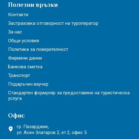
Полезни връзки
Контакти
Застраховка отговорност на туроператор
За нас
Общи условия
Политика за поверителност
Фирмени данни
Банкова сметка
Транспорт
Подаръчен ваучер
Стандартен формуляр за предоставяне на туристическа
услуга
Офис
гр. Пазарджик,
ул. Асен Златаров 2,
ет.2, офис 5