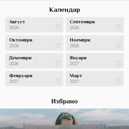
Календар
Август
Септември
2026
2026
Октомври
Ноември
2026
2026
Декември
Януари
2026
2027
Февруари
Март
2027
2027
Избрано