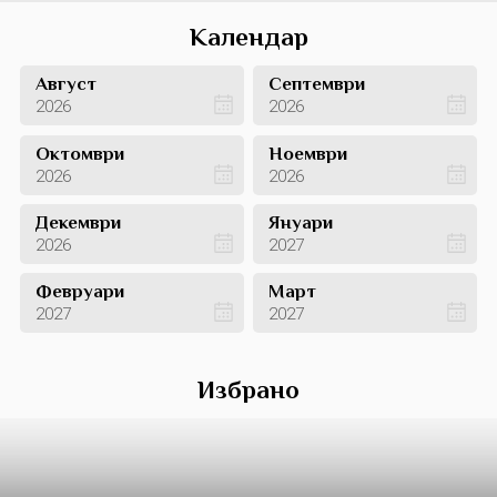
Календар
Август
Септември
2026
2026
Октомври
Ноември
2026
2026
Декември
Януари
2026
2027
Февруари
Март
2027
2027
Избрано