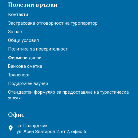
Полезни връзки
Контакти
Застраховка отговорност на туроператор
За нас
Общи условия
Политика за поверителност
Фирмени данни
Банкова сметка
Транспорт
Подаръчен ваучер
Стандартен формуляр за предоставяне на туристическа
услуга
Офис
гр. Пазарджик,
ул. Асен Златаров 2,
ет.2, офис 5