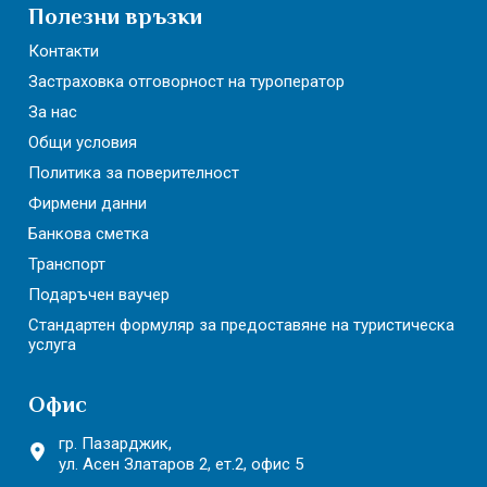
Полезни връзки
Контакти
Застраховка отговорност на туроператор
За нас
Общи условия
Политика за поверителност
Фирмени данни
Банкова сметка
Транспорт
Подаръчен ваучер
Стандартен формуляр за предоставяне на туристическа
услуга
Офис
гр. Пазарджик,
ул. Асен Златаров 2,
ет.2, офис 5