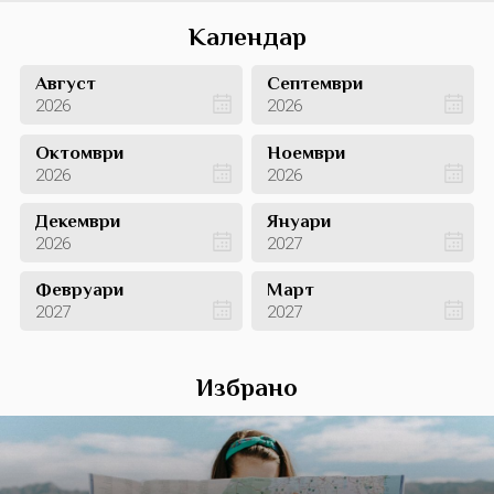
Календар
Август
Септември
2026
2026
Октомври
Ноември
2026
2026
Декември
Януари
2026
2027
Февруари
Март
2027
2027
Избрано