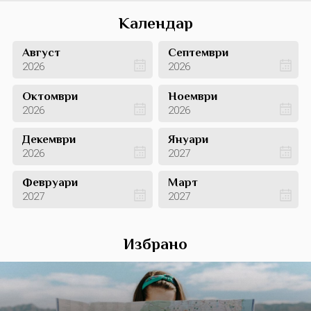
Календар
Август
Септември
2026
2026
Октомври
Ноември
2026
2026
Декември
Януари
2026
2027
Февруари
Март
2027
2027
Избрано