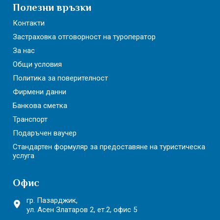
Полезни връзки
Контакти
Застраховка отговорност на туроператор
За нас
Общи условия
Политика за поверителност
Фирмени данни
Банкова сметка
Транспорт
Подаръчен ваучер
Стандартен формуляр за предоставяне на туристическа
услуга
Офис
гр. Пазарджик,
ул. Асен Златаров 2,
ет.2, офис 5